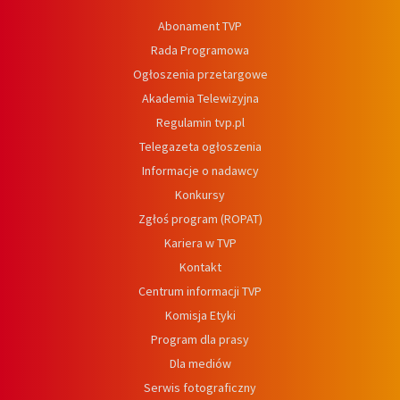
Abonament TVP
Rada Programowa
Ogłoszenia przetargowe
Akademia Telewizyjna
Regulamin tvp.pl
Telegazeta ogłoszenia
Informacje o nadawcy
Konkursy
Zgłoś program (ROPAT)
Kariera w TVP
Kontakt
Centrum informacji TVP
Komisja Etyki
Program dla prasy
Dla mediów
Serwis fotograficzny