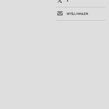
X
WYŚLIJ MAILEM