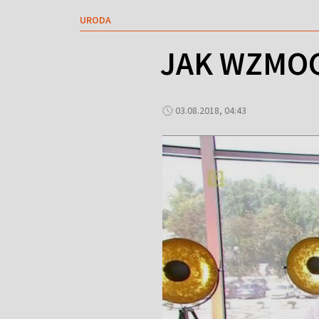
URODA
JAK WZMOC
03.08.2018, 04:43