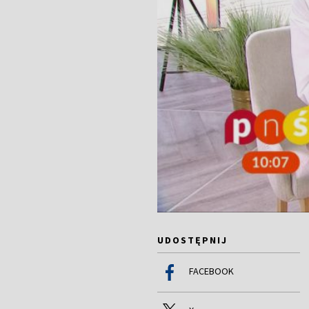
UDOSTĘPNIJ
FACEBOOK