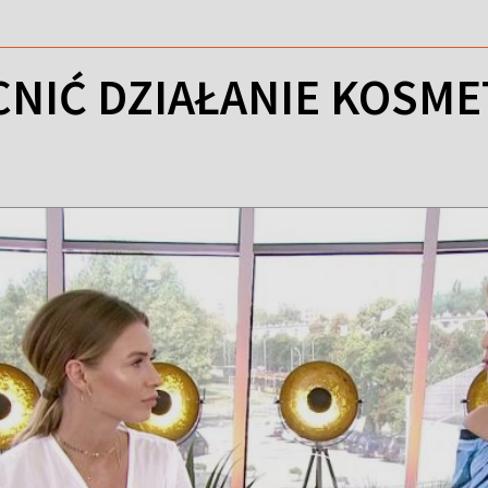
NIĆ DZIAŁANIE KOSM