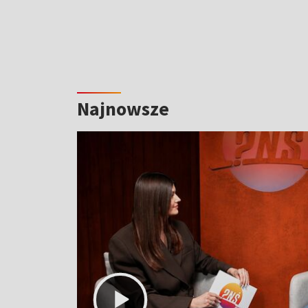
Najnowsze