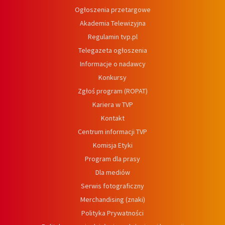
Ogłoszenia przetargowe
Akademia Telewizyjna
Regulamin tvp.pl
Telegazeta ogłoszenia
Informacje o nadawcy
Konkursy
Zgłoś program (ROPAT)
Kariera w TVP
Kontakt
Centrum informacji TVP
Komisja Etyki
Program dla prasy
Dla mediów
Serwis fotograficzny
Merchandising (znaki)
Polityka Prywatności