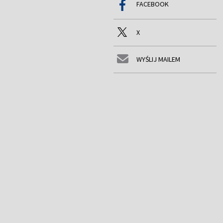
FACEBOOK
X
WYŚLIJ MAILEM