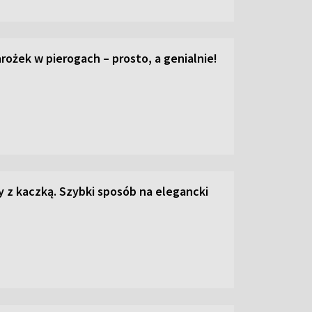
ożek w pierogach – prosto, a genialnie!
z kaczką. Szybki sposób na elegancki