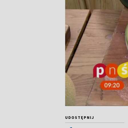
UDOSTĘPNIJ