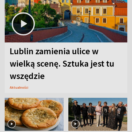
Lublin zamienia ulice w
wielką scenę. Sztuka jest tu
wszędzie
Aktualności