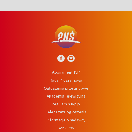
Abonament TVP
Rada Programowa
Ogłoszenia przetargowe
Akademia Telewizyjna
Regulamin tvp.pl
Telegazeta ogłoszenia
Informacje o nadawcy
Konkursy