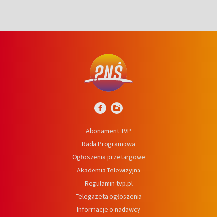
Abonament TVP
Rada Programowa
Ogłoszenia przetargowe
Akademia Telewizyjna
Regulamin tvp.pl
Telegazeta ogłoszenia
Informacje o nadawcy