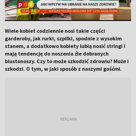
Wiele kobiet codziennie nosi takie części
garderoby, jak rurki, szpilki, spodnie z wysokim
stanem, a dodatkowo kobiety lubią nosić stringi i
mają tendencję do noszenia źle dobranych
biustonoszy. Czy to może szkodzić zdrowiu? Może i
szkodzi. O tym, w jaki sposób z naszymi gośćmi.