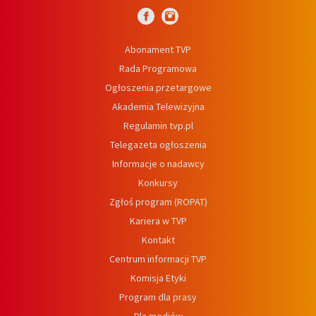
Abonament TVP
Rada Programowa
Ogłoszenia przetargowe
Akademia Telewizyjna
Regulamin tvp.pl
Telegazeta ogłoszenia
Informacje o nadawcy
Konkursy
Zgłoś program (ROPAT)
Kariera w TVP
Kontakt
Centrum informacji TVP
Komisja Etyki
Program dla prasy