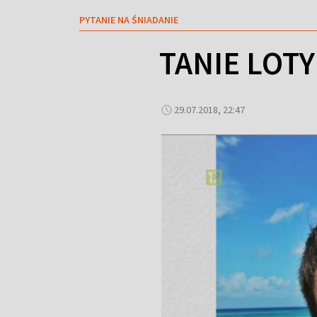
PYTANIE NA ŚNIADANIE
TANIE LOTY
29.07.2018, 22:47