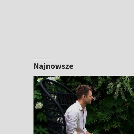
Najnowsze