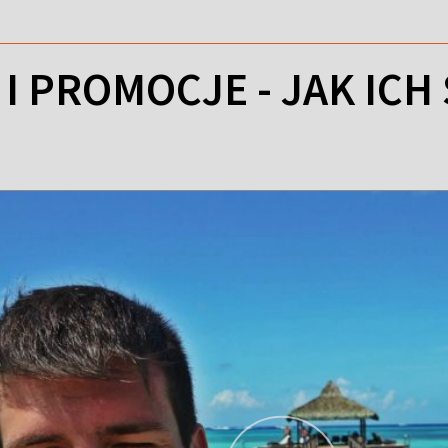
 I PROMOCJE - JAK ICH