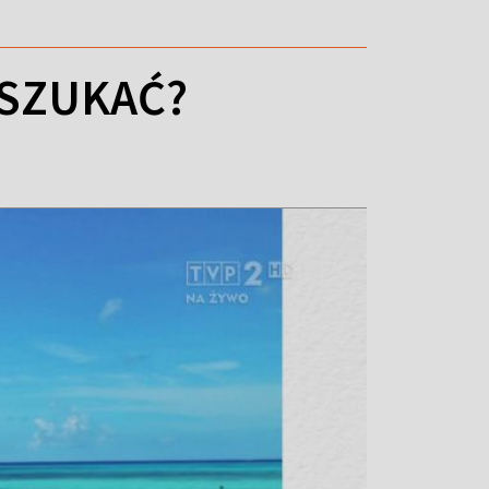
 SZUKAĆ?