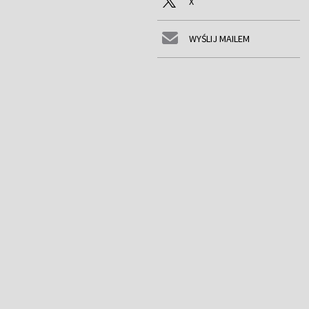
X
WYŚLIJ MAILEM