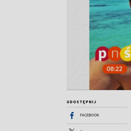
UDOSTĘPNIJ
FACEBOOK