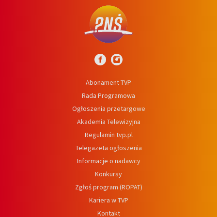
Abonament TVP
Rada Programowa
Ogłoszenia przetargowe
Akademia Telewizyjna
Regulamin tvp.pl
Telegazeta ogłoszenia
Informacje o nadawcy
Konkursy
Zgłoś program (ROPAT)
Kariera w TVP
Kontakt