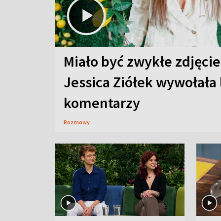
Miało być zwykłe zdjęcie
Jessica Ziółek wywołała
komentarzy
Rozmowy