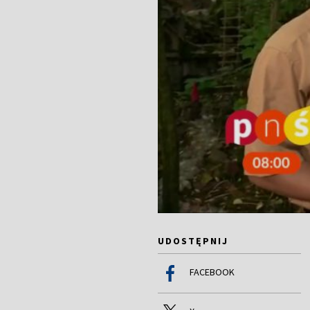
UDOSTĘPNIJ
FACEBOOK