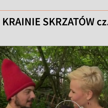
 KRAINIE SKRZATÓW cz