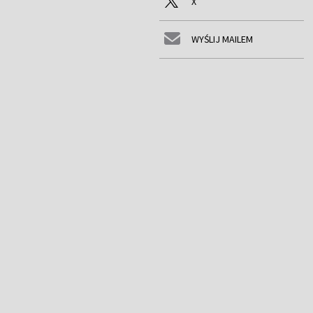
X
WYŚLIJ MAILEM