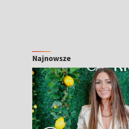
Najnowsze