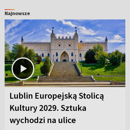
Najnowsze
Lublin Europejską Stolicą
Kultury 2029. Sztuka
wychodzi na ulice