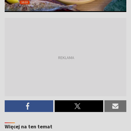
Więcej na ten temat