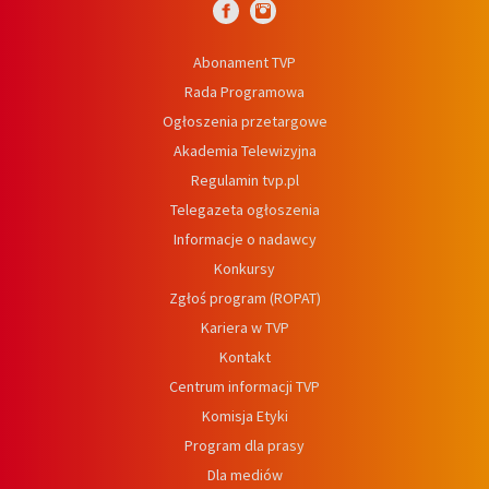
Abonament TVP
Rada Programowa
Ogłoszenia przetargowe
Akademia Telewizyjna
Regulamin tvp.pl
Telegazeta ogłoszenia
Informacje o nadawcy
Konkursy
Zgłoś program (ROPAT)
Kariera w TVP
Kontakt
Centrum informacji TVP
Komisja Etyki
Program dla prasy
Dla mediów