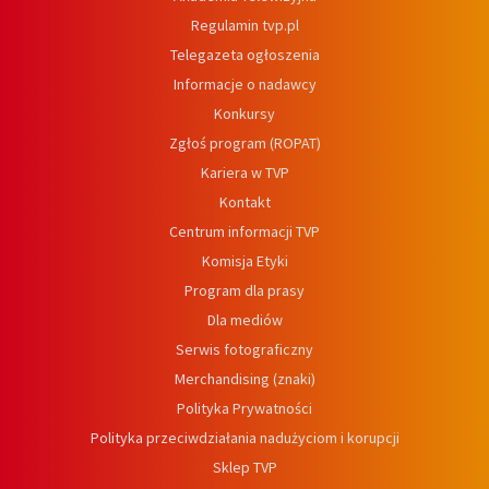
Regulamin tvp.pl
Telegazeta ogłoszenia
Informacje o nadawcy
Konkursy
Zgłoś program (ROPAT)
Kariera w TVP
Kontakt
Centrum informacji TVP
Komisja Etyki
Program dla prasy
Dla mediów
Serwis fotograficzny
Merchandising (znaki)
Polityka Prywatności
Polityka przeciwdziałania nadużyciom i korupcji
Sklep TVP