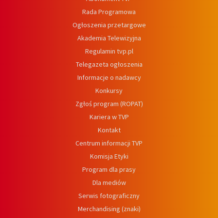
Rada Programowa
Ogłoszenia przetargowe
Akademia Telewizyjna
Regulamin tvp.pl
Telegazeta ogłoszenia
Informacje o nadawcy
Konkursy
Zgłoś program (ROPAT)
Kariera w TVP
Kontakt
Centrum informacji TVP
Komisja Etyki
Program dla prasy
Dla mediów
Serwis fotograficzny
Merchandising (znaki)