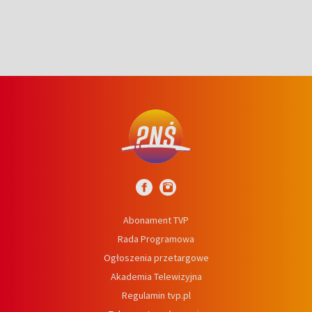
Abonament TVP
Rada Programowa
Ogłoszenia przetargowe
Akademia Telewizyjna
Regulamin tvp.pl