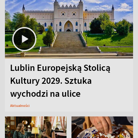
Lublin Europejską Stolicą
Kultury 2029. Sztuka
wychodzi na ulice
Aktualności