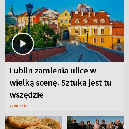
Lublin zamienia ulice w
wielką scenę. Sztuka jest tu
wszędzie
Aktualności