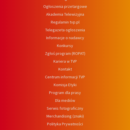
Ogłoszenia przetargowe
Akademia Telewizyjna
Regulamin tvp.pl
Telegazeta ogłoszenia
Informacje o nadawcy
Konkursy
Zgłoś program (ROPAT)
Kariera w TVP
Kontakt
Centrum informacji TVP
Komisja Etyki
Program dla prasy
Dla mediów
Serwis fotograficzny
Merchandising (znaki)
Polityka Prywatności