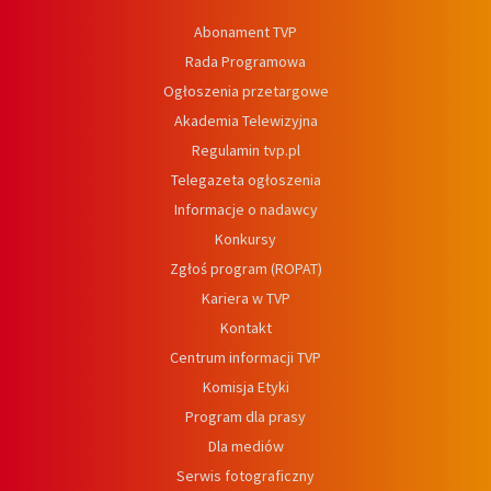
Abonament TVP
Rada Programowa
Ogłoszenia przetargowe
Akademia Telewizyjna
Regulamin tvp.pl
Telegazeta ogłoszenia
Informacje o nadawcy
Konkursy
Zgłoś program (ROPAT)
Kariera w TVP
Kontakt
Centrum informacji TVP
Komisja Etyki
Program dla prasy
Dla mediów
Serwis fotograficzny