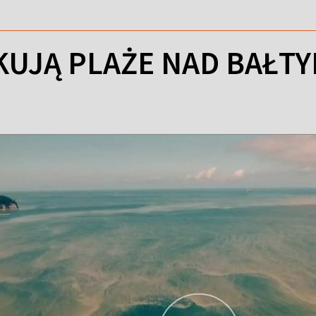
AKUJĄ PLAŻE NAD BAŁT