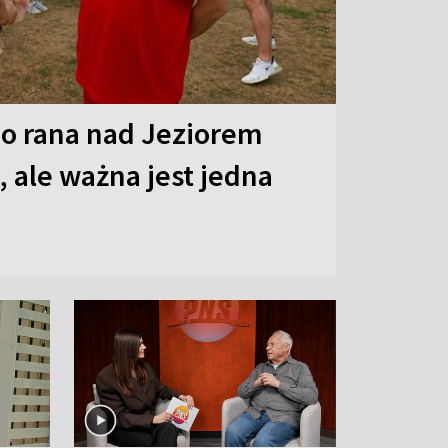
o rana nad Jeziorem
 ale ważna jest jedna