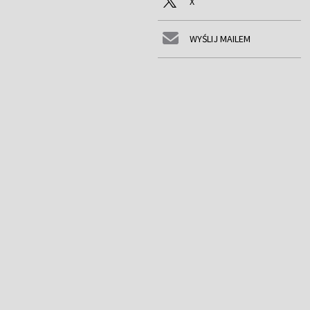
X
WYŚLIJ MAILEM