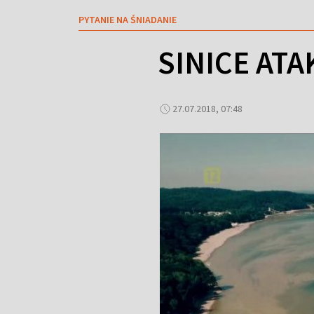
PYTANIE NA ŚNIADANIE
SINICE AT
27.07.2018, 07:48