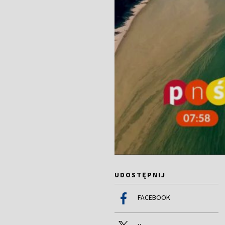
UDOSTĘPNIJ
FACEBOOK