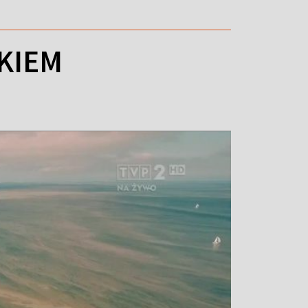
YKIEM