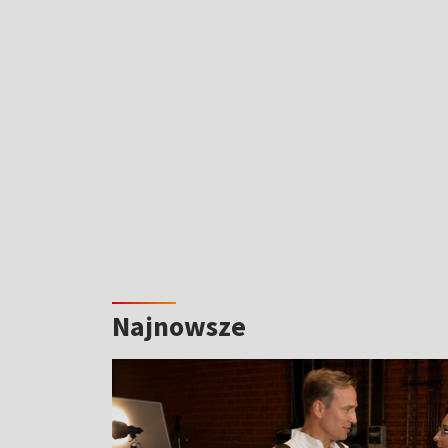
Najnowsze