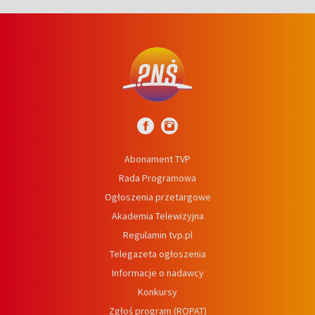
Abonament TVP
Rada Programowa
Ogłoszenia przetargowe
Akademia Telewizyjna
Regulamin tvp.pl
Telegazeta ogłoszenia
Informacje o nadawcy
Konkursy
Zgłoś program (ROPAT)