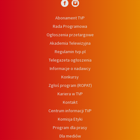
Abonament TVP
Rada Programowa
Ogłoszenia przetargowe
Akademia Telewizyjna
Regulamin tvp.pl
Telegazeta ogłoszenia
Informacje o nadawcy
Konkursy
Zgłoś program (ROPAT)
Kariera w TVP
Kontakt
Centrum informacji TVP
Komisja Etyki
Program dla prasy
Dla mediów