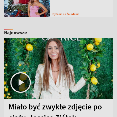
Pytanie na Śniadanie
Najnowsze
Miało być zwykłe zdjęcie po