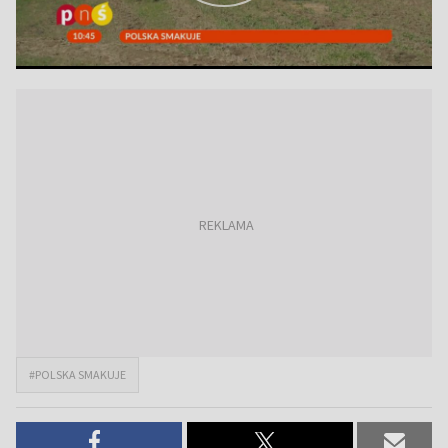
#POLSKA SMAKUJE