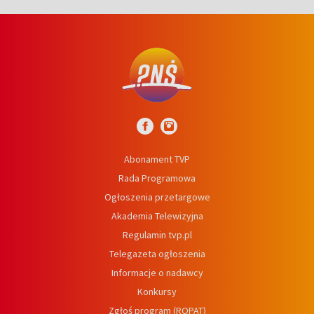
Abonament TVP
Rada Programowa
Ogłoszenia przetargowe
Akademia Telewizyjna
Regulamin tvp.pl
Telegazeta ogłoszenia
Informacje o nadawcy
Konkursy
Zgłoś program (ROPAT)