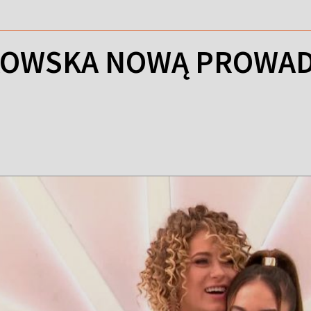
KOWSKA NOWĄ PROWAD