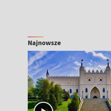
Najnowsze