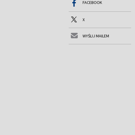
FACEBOOK
X
WYŚLIJ MAILEM