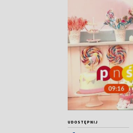
UDOSTĘPNIJ