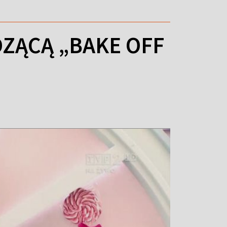
ZĄCĄ „BAKE OFF