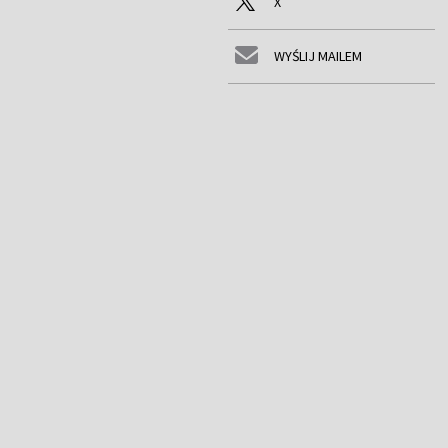
X
WYŚLIJ MAILEM