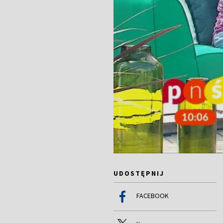
UDOSTĘPNIJ
FACEBOOK