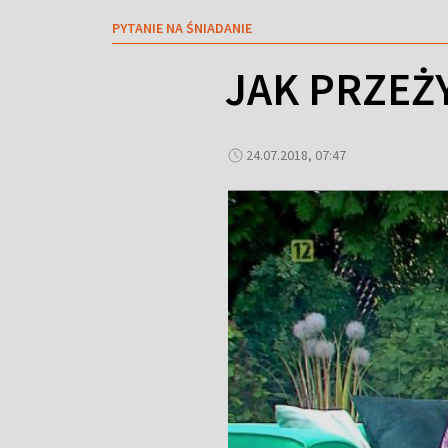
PYTANIE NA ŚNIADANIE
JAK PRZEŻ
24.07.2018, 07:47