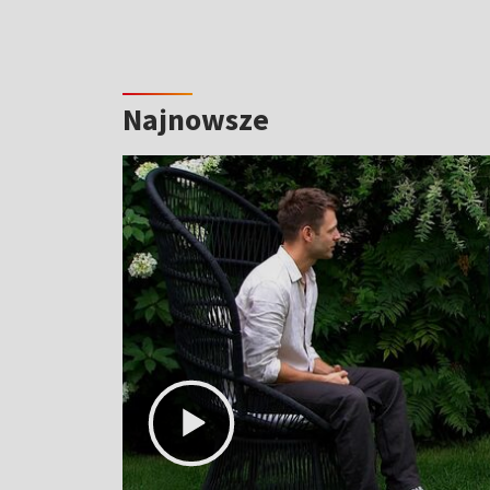
Najnowsze