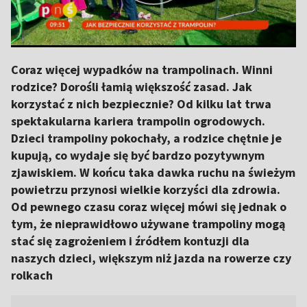
Coraz więcej wypadków na trampolinach. Winni
rodzice? Dorośli łamią większość zasad. Jak
korzystać z nich bezpiecznie? Od kilku lat trwa
spektakularna kariera trampolin ogrodowych.
Dzieci trampoliny pokochały, a rodzice chętnie je
kupują, co wydaje się być bardzo pozytywnym
zjawiskiem. W końcu taka dawka ruchu na świeżym
powietrzu przynosi wielkie korzyści dla zdrowia.
Od pewnego czasu coraz więcej mówi się jednak o
tym, że nieprawidłowo używane trampoliny mogą
stać się zagrożeniem i źródłem kontuzji dla
naszych dzieci, większym niż jazda na rowerze czy
rolkach