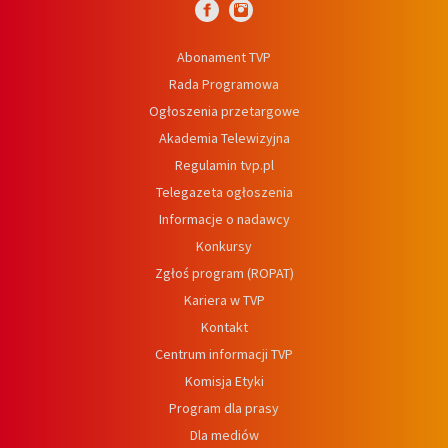
Abonament TVP
Rada Programowa
Ogłoszenia przetargowe
Akademia Telewizyjna
Regulamin tvp.pl
Telegazeta ogłoszenia
Informacje o nadawcy
Konkursy
Zgłoś program (ROPAT)
Kariera w TVP
Kontakt
Centrum informacji TVP
Komisja Etyki
Program dla prasy
Dla mediów