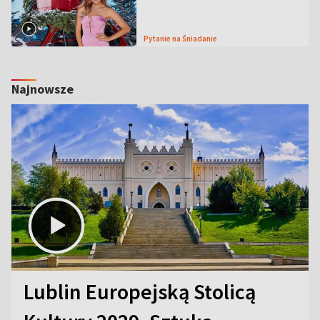
Pytanie na Śniadanie
Najnowsze
Lublin Europejską Stolicą