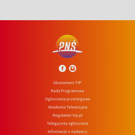
Abonament TVP
Rada Programowa
Ogłoszenia przetargowe
Akademia Telewizyjna
Regulamin tvp.pl
Telegazeta ogłoszenia
Informacje o nadawcy