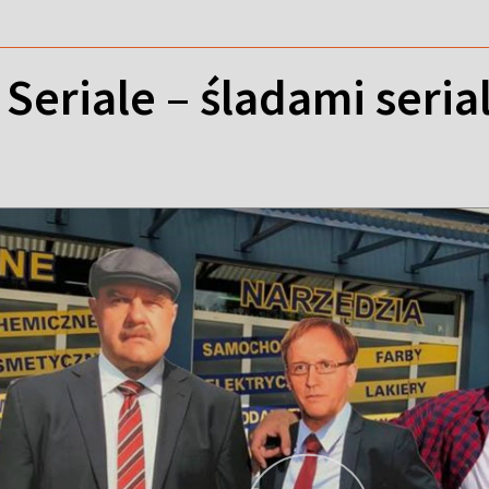
 Seriale – śladami seri