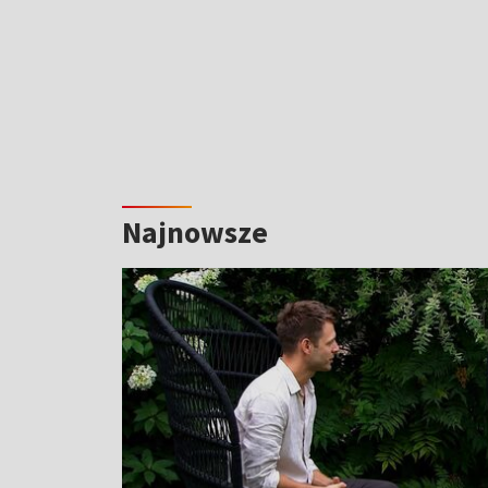
Najnowsze