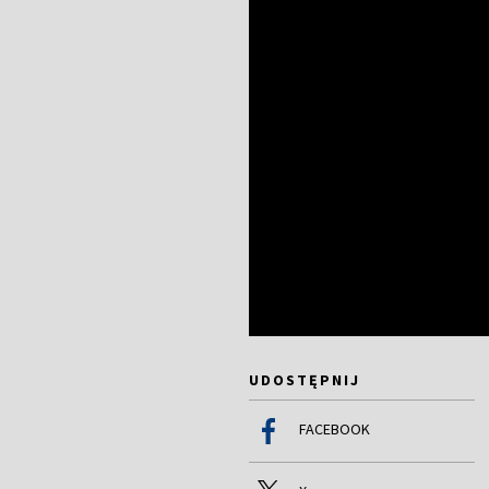
UDOSTĘPNIJ
FACEBOOK