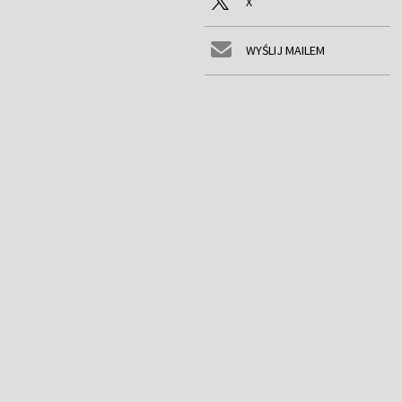
X
WYŚLIJ MAILEM