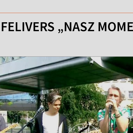
: FELIVERS „NASZ MOM