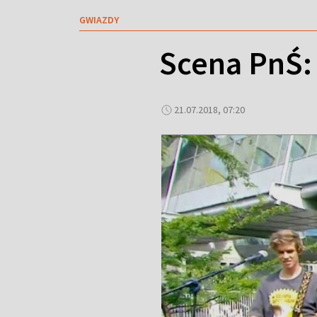
GWIAZDY
Scena PnŚ
21.07.2018, 07:20