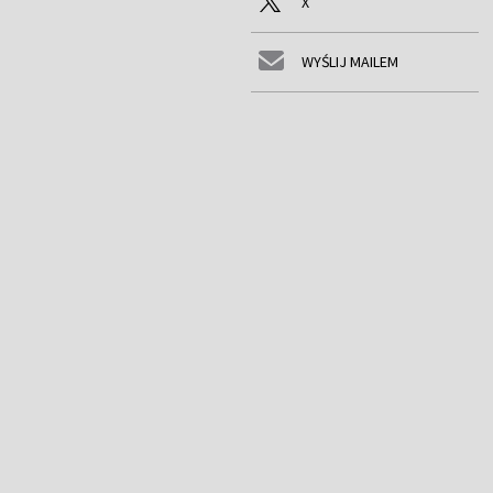
X
WYŚLIJ MAILEM