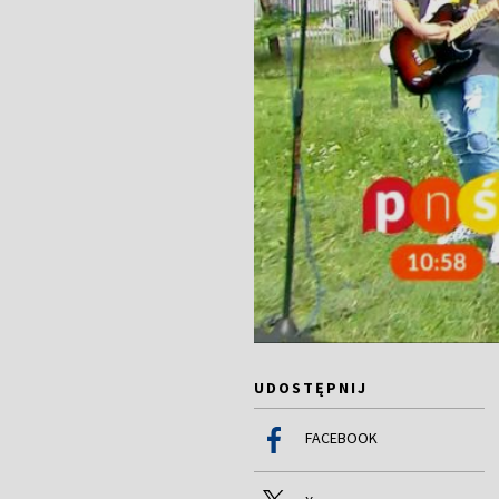
UDOSTĘPNIJ
FACEBOOK