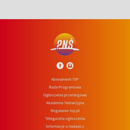
Abonament TVP
Rada Programowa
Ogłoszenia przetargowe
Akademia Telewizyjna
Regulamin tvp.pl
Telegazeta ogłoszenia
Informacje o nadawcy