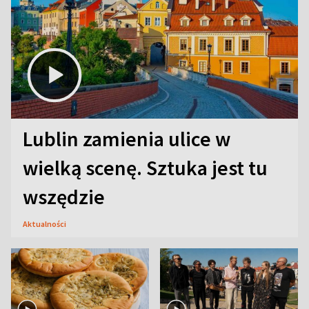
Lublin zamienia ulice w
wielką scenę. Sztuka jest tu
wszędzie
Aktualności