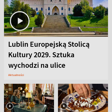
Lublin Europejską Stolicą
Kultury 2029. Sztuka
wychodzi na ulice
Aktualności