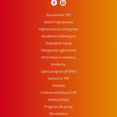
Abonament TVP
Rada Programowa
Ogłoszenia przetargowe
Akademia Telewizyjna
Regulamin tvp.pl
Telegazeta ogłoszenia
Informacje o nadawcy
Konkursy
Zgłoś program (ROPAT)
Kariera w TVP
Kontakt
Centrum informacji TVP
Komisja Etyki
Program dla prasy
Dla mediów