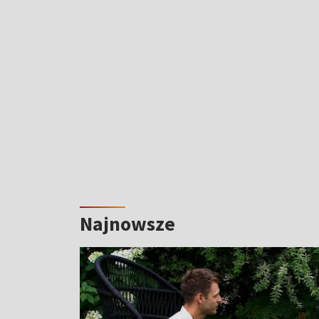
Najnowsze