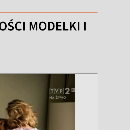
ŚCI MODELKI I