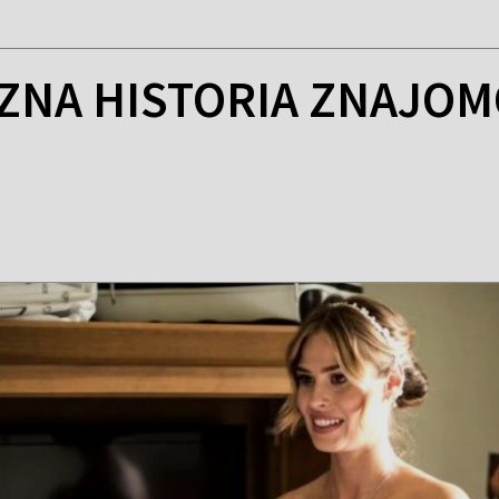
NA HISTORIA ZNAJOMO