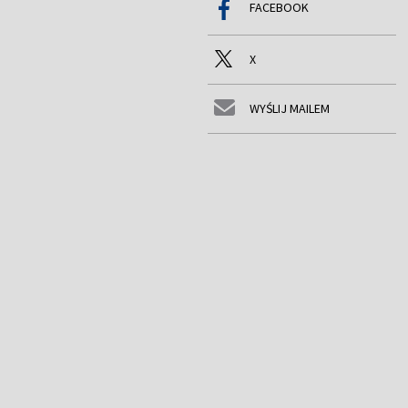
FACEBOOK
X
WYŚLIJ MAILEM