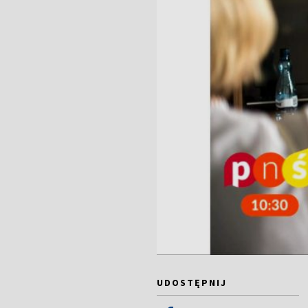
UDOSTĘPNIJ