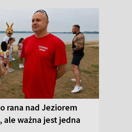
o rana nad Jeziorem
 ale ważna jest jedna