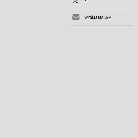
X
WYŚLIJ MAILEM