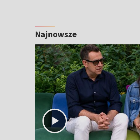
Najnowsze