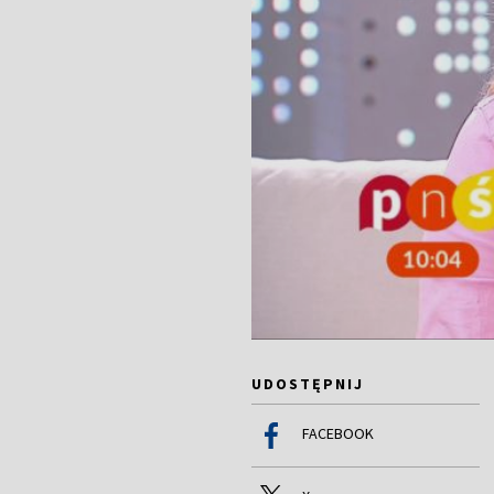
UDOSTĘPNIJ
FACEBOOK