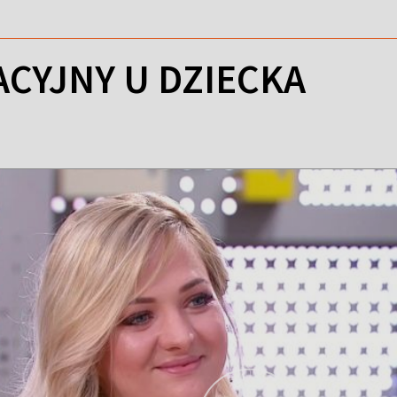
ACYJNY U DZIECKA