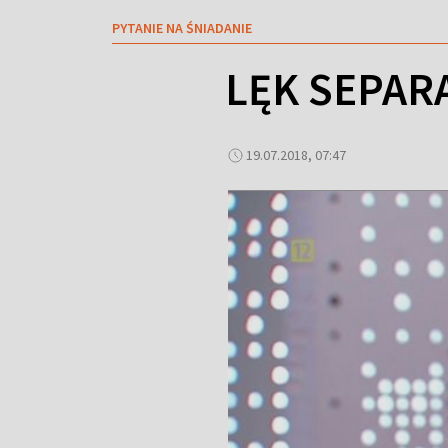
PYTANIE NA ŚNIADANIE
LĘK SEPAR
19.07.2018, 07:47