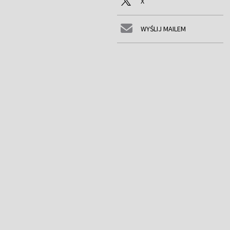
X
WYŚLIJ MAILEM