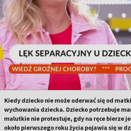
Kiedy dziecko nie może oderwać się od matki 
wychowania dziecka. Dziecko potrzebuje mam
malutkie nie protestuje, gdy na ręce bierze je
około pierwszego roku życia pojawia się w dz