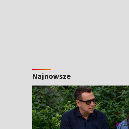
Najnowsze