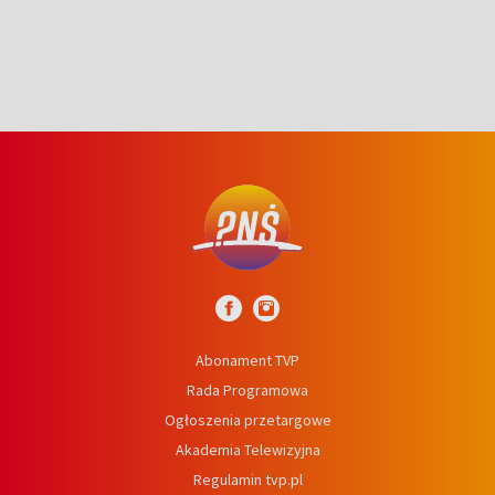
Abonament TVP
Rada Programowa
Ogłoszenia przetargowe
Akademia Telewizyjna
Regulamin tvp.pl