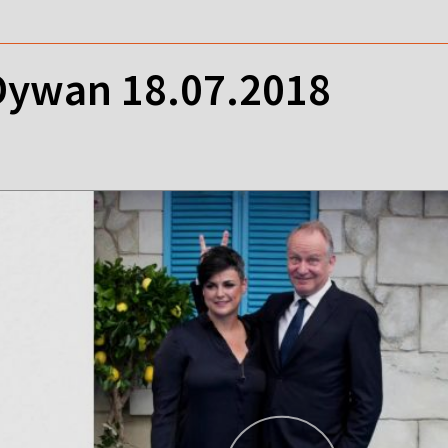
ywan 18.07.2018