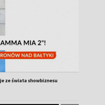
je ze świata showbiznesu