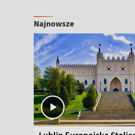
Najnowsze