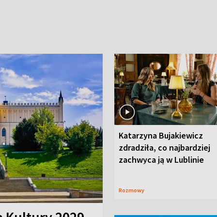
Katarzyna Bujakiewicz
zdradziła, co najbardziej
zachwyca ją w Lublinie
Rozmowy