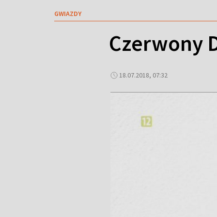
GWIAZDY
Czerwony D
18.07.2018, 07:32