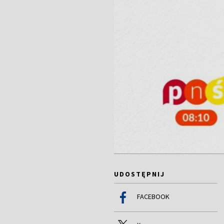
UDOSTĘPNIJ
FACEBOOK