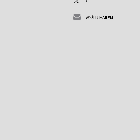
X
WYŚLIJ MAILEM