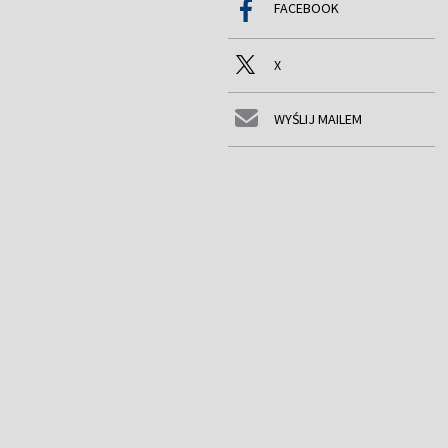
FACEBOOK
X
WYŚLIJ MAILEM