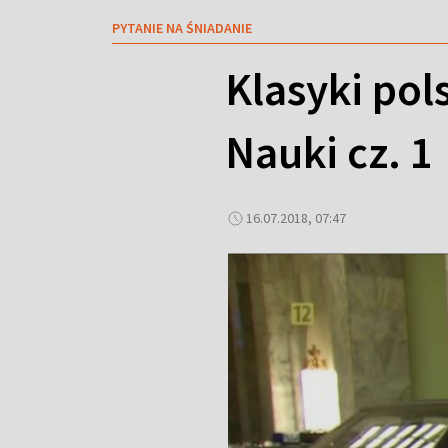
PYTANIE NA ŚNIADANIE
Klasyki pol
Nauki cz. 1
16.07.2018, 07:47