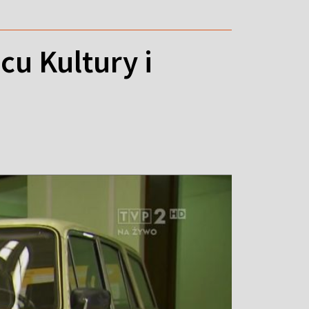
cu Kultury i