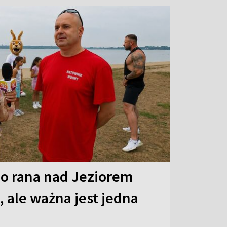
o rana nad Jeziorem
 ale ważna jest jedna