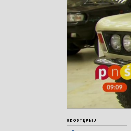
UDOSTĘPNIJ