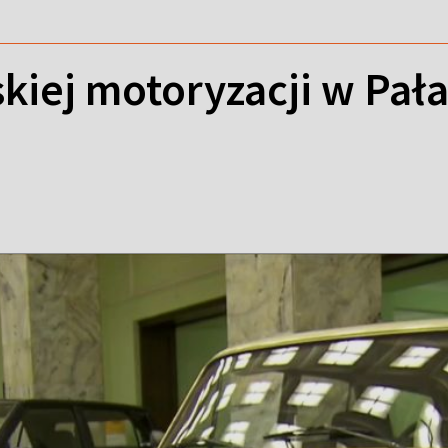
skiej motoryzacji w Pała