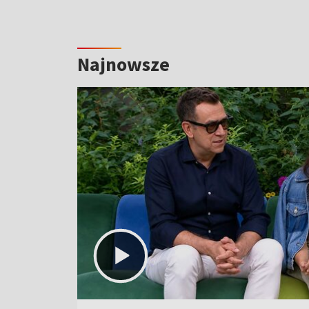
Najnowsze