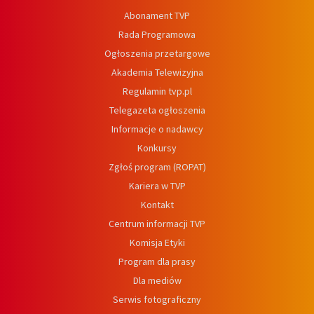
Abonament TVP
Rada Programowa
Ogłoszenia przetargowe
Akademia Telewizyjna
Regulamin tvp.pl
Telegazeta ogłoszenia
Informacje o nadawcy
Konkursy
Zgłoś program (ROPAT)
Kariera w TVP
Kontakt
Centrum informacji TVP
Komisja Etyki
Program dla prasy
Dla mediów
Serwis fotograficzny