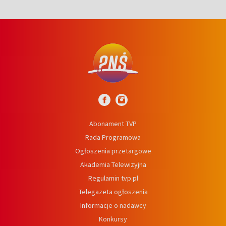
Abonament TVP
Rada Programowa
Ogłoszenia przetargowe
Akademia Telewizyjna
Regulamin tvp.pl
Telegazeta ogłoszenia
Informacje o nadawcy
Konkursy