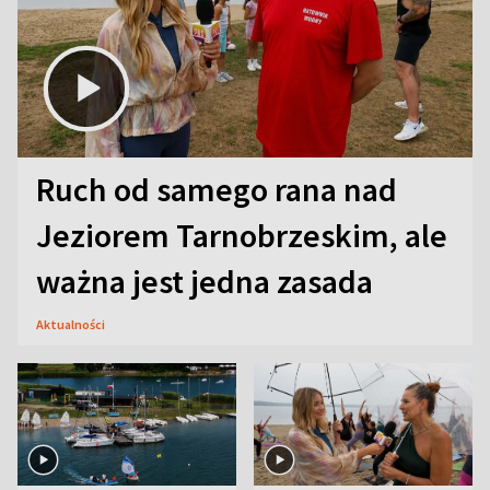
Ruch od samego rana nad
Jeziorem Tarnobrzeskim, ale
ważna jest jedna zasada
Aktualności