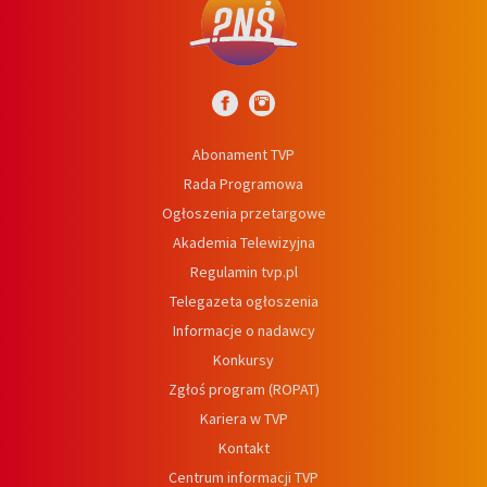
Abonament TVP
Rada Programowa
Ogłoszenia przetargowe
Akademia Telewizyjna
Regulamin tvp.pl
Telegazeta ogłoszenia
Informacje o nadawcy
Konkursy
Zgłoś program (ROPAT)
Kariera w TVP
Kontakt
Centrum informacji TVP