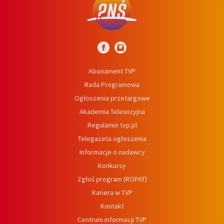
Abonament TVP
Rada Programowa
Ogłoszenia przetargowe
Akademia Telewizyjna
Regulamin tvp.pl
Telegazeta ogłoszenia
Informacje o nadawcy
Konkursy
Zgłoś program (ROPAT)
Kariera w TVP
Kontakt
Centrum informacji TVP