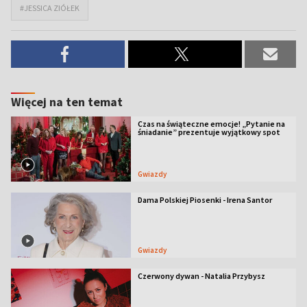
#JESSICA ZIÓŁEK
Więcej na ten temat
Czas na świąteczne emocje! „Pytanie na
śniadanie” prezentuje wyjątkowy spot
Gwiazdy
Dama Polskiej Piosenki - Irena Santor
Gwiazdy
Czerwony dywan - Natalia Przybysz