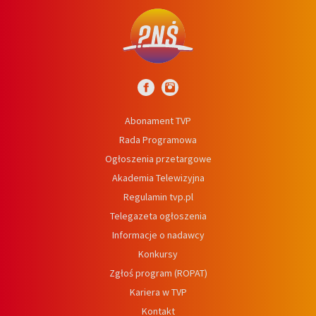
Abonament TVP
Rada Programowa
Ogłoszenia przetargowe
Akademia Telewizyjna
Regulamin tvp.pl
Telegazeta ogłoszenia
Informacje o nadawcy
Konkursy
Zgłoś program (ROPAT)
Kariera w TVP
Kontakt