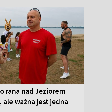
o rana nad Jeziorem
 ale ważna jest jedna