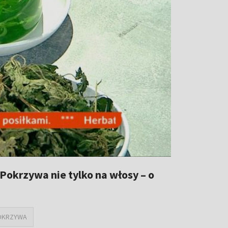
Pokrzywa nie tylko na włosy – o
OKRZYWA