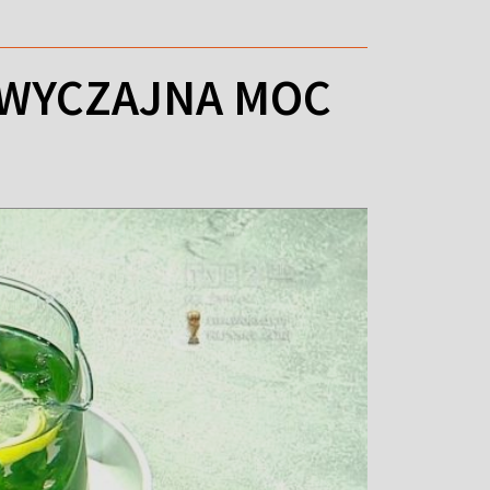
ZWYCZAJNA MOC