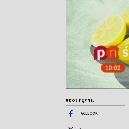
UDOSTĘPNIJ
FACEBOOK