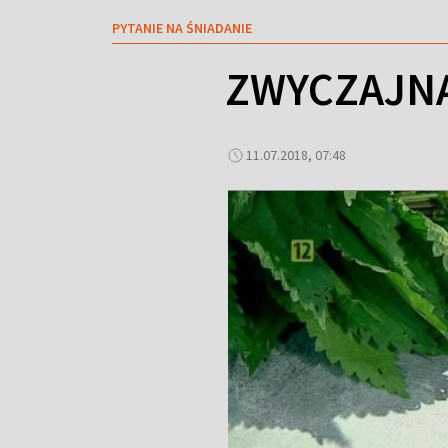
PYTANIE NA ŚNIADANIE
ZWYCZAJNA
11.07.2018, 07:48