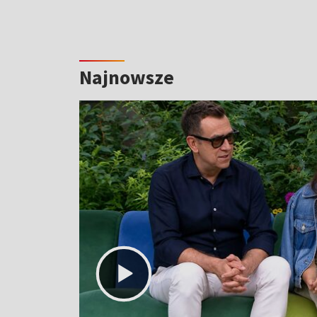
Najnowsze