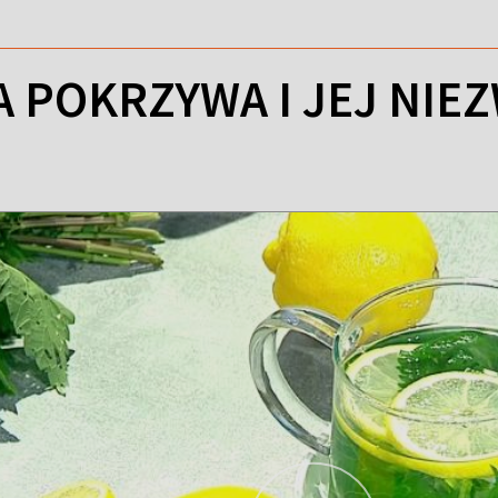
 POKRZYWA I JEJ NIE