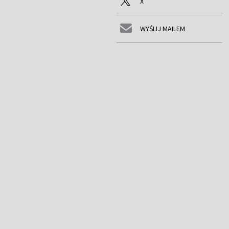
X
WYŚLIJ MAILEM