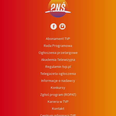
Abonament TVP
Rada Programowa
Ogłoszenia przetargowe
Akademia Telewizyjna
Regulamin tvp.pl
Telegazeta ogłoszenia
Informacje o nadawcy
Konkursy
Zgłoś program (ROPAT)
Kariera w TVP
Kontakt
Centrum informacji TVP