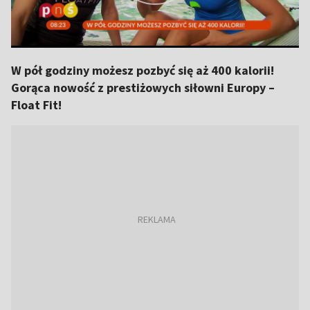
W pół godziny możesz pozbyć się aż 400 kalorii!
Gorąca nowość z prestiżowych siłowni Europy –
Float Fit!