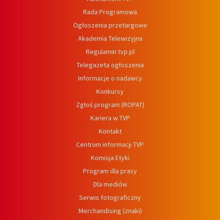
Rada Programowa
Ogłoszenia przetargowe
Akademia Telewizyjna
Regulamin tvp.pl
Telegazeta ogłoszenia
Informacje o nadawcy
Konkursy
Zgłoś program (ROPAT)
Kariera w TVP
Kontakt
Centrum informacji TVP
Komisja Etyki
Program dla prasy
Dla mediów
Serwis fotograficzny
Merchandising (znaki)