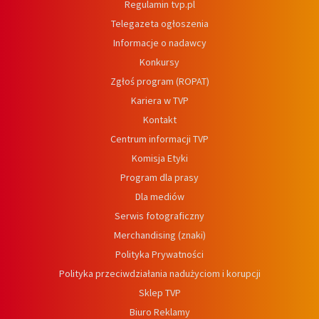
Regulamin tvp.pl
Telegazeta ogłoszenia
Informacje o nadawcy
Konkursy
Zgłoś program (ROPAT)
Kariera w TVP
Kontakt
Centrum informacji TVP
Komisja Etyki
Program dla prasy
Dla mediów
Serwis fotograficzny
Merchandising (znaki)
Polityka Prywatności
Polityka przeciwdziałania nadużyciom i korupcji
Sklep TVP
Biuro Reklamy