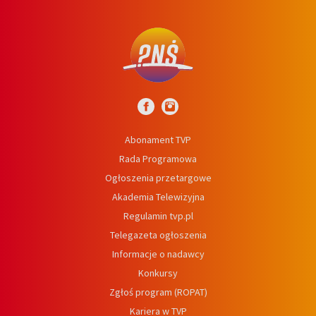
Abonament TVP
Rada Programowa
Ogłoszenia przetargowe
Akademia Telewizyjna
Regulamin tvp.pl
Telegazeta ogłoszenia
Informacje o nadawcy
Konkursy
Zgłoś program (ROPAT)
Kariera w TVP