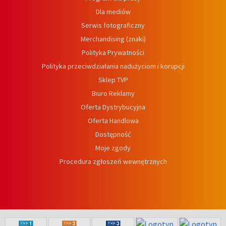
Dla mediów
Serwis fotograficzny
Merchandising (znaki)
Polityka Prywatności
Polityka przeciwdziałania nadużyciom i korupcji
Sklep TVP
Biuro Reklamy
Oferta Dystrybucyjna
Oferta Handlowa
Dostępność
Moje zgody
Procedura zgłoszeń wewnętrznych