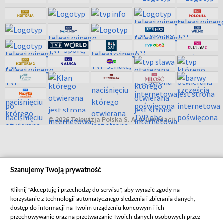
© 2026 Telewizja Polska S. A. w likwidacji
Szanujemy Twoją prywatność
Kliknij "Akceptuję i przechodzę do serwisu", aby wyrazić zgody na
korzystanie z technologii automatycznego śledzenia i zbierania danych,
dostęp do informacji na Twoim urządzeniu końcowym i ich
przechowywanie oraz na przetwarzanie Twoich danych osobowych przez