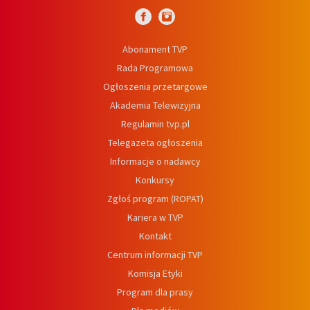
Abonament TVP
Rada Programowa
Ogłoszenia przetargowe
Akademia Telewizyjna
Regulamin tvp.pl
Telegazeta ogłoszenia
Informacje o nadawcy
Konkursy
Zgłoś program (ROPAT)
Kariera w TVP
Kontakt
Centrum informacji TVP
Komisja Etyki
Program dla prasy