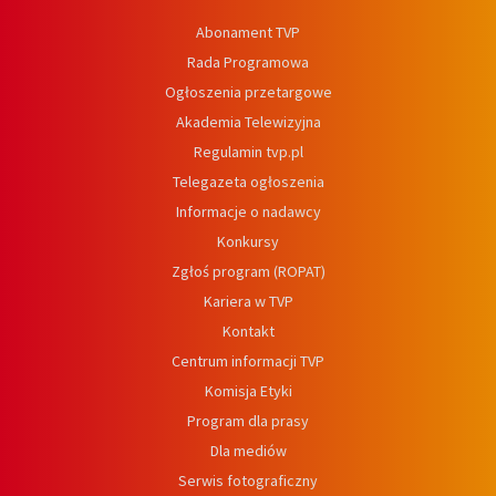
Abonament TVP
Rada Programowa
Ogłoszenia przetargowe
Akademia Telewizyjna
Regulamin tvp.pl
Telegazeta ogłoszenia
Informacje o nadawcy
Konkursy
Zgłoś program (ROPAT)
Kariera w TVP
Kontakt
Centrum informacji TVP
Komisja Etyki
Program dla prasy
Dla mediów
Serwis fotograficzny