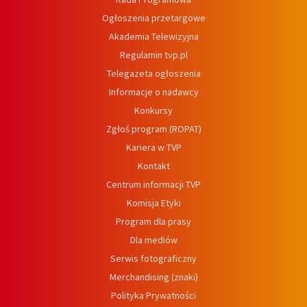
Ogłoszenia przetargowe
Akademia Telewizyjna
Regulamin tvp.pl
Telegazeta ogłoszenia
Informacje o nadawcy
Konkursy
Zgłoś program (ROPAT)
Kariera w TVP
Kontakt
Centrum informacji TVP
Komisja Etyki
Program dla prasy
Dla mediów
Serwis fotograficzny
Merchandising (znaki)
Polityka Prywatności